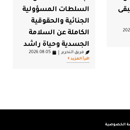
بقى
السلطات المسؤولية
الجنائية والحقوقية
202
الكاملة عن السلامة
الجسدية وحياة راشد
فريق التحرير
2026.08.05
الغنوشي
اقرأ المزيد
 الخصوصية