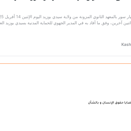
ايا حقوق الإنسان و بالشأن