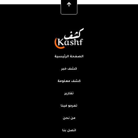
الصفحة الرئيسية
كشف خبر
كشف معلومة
تقارير
تفرجو فينا
من نحن
اتصل بنا