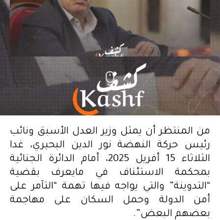
من المنتظر أن يمثل وزير العدل الأسبق ونائب
رئيس حركة النهضة نور الدين البحيري، غدا
الثلاثاء 15 أفريل 2025، أمام الدائرة الجنائية
بمحكمة الاستئناف في مايعرف بقضية
“التدوينة” والتي يواجه فيها تهمة “التآمر على
أمن الدولة وحمل السكان على مهاجمة
بعضهم البعض”.