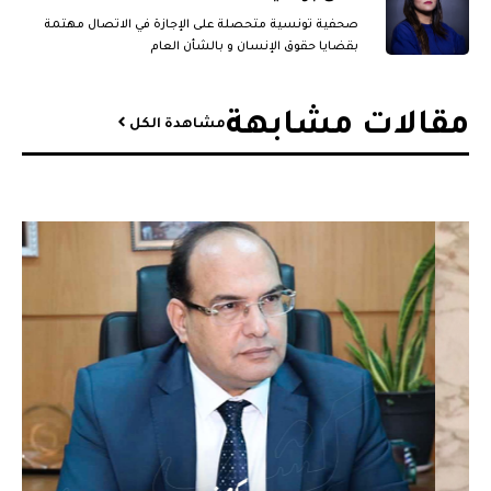
صحفية تونسية متحصلة على الإجازة في الاتصال مهتمة
بقضايا حقوق الإنسان و بالشأن العام
مقالات مشابهة​
مشاهدة الكل