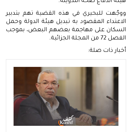
هيئة الدفاع صحة التدوينة.
ووجّهت للبحيري في هذه القضية تهم بتدبير
الاعتداء المقصود به تبديل هيئة الدولة وحمل
السكان على مهاجمة بعضهم البعض، بموجب
الفصل 72 من المجلة الجزائية.
أخبار ذات صلة: