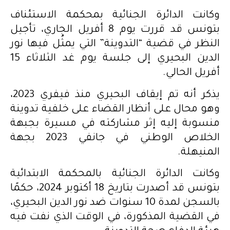
وكانت الدائرة الجنائية بمحكمة الاستئناف
بتونس قد قررت يوم 8 أفريل الجاري، تأجيل
النظر في قضية “التدوينة” التي يمثُل فيها نور
الدين البحيري إلى جلسة يوم غد الثلاثاء 15
أفريل الحالي.
يذكر أنه تم إيقاف البحيري منذ فيفري 2023،
وهو محال على أنظار القضاء على خلفية تدوينة
منسوبة إليه إثر مشاركته في مسيرة بجبهة
الخلاص الوطني في جانفي 2023 بجهة
المنيهلة.
وكانت الدائرة الجنائية بالمحكمة الابتدائية
بتونس قد أصدرت بتاريخ 18 أكتوبر 2024، حكمًا
بالسجن لمدة 10 سنوات ضد نور الدين البحيري،
في القضية المذكورة، في الوقت الذي نفت فيه