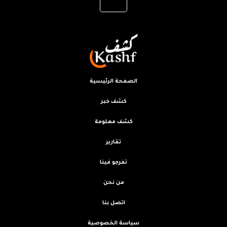
الصفحة الرئيسية
كشف خبر
كشف معلومة
تقارير
تفرجو فينا
من نحن
اتصل بنا
سياسة الخصوصية