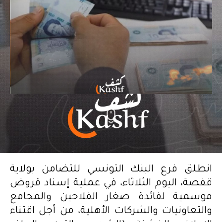
انطلق فرع البنك التونسي للتضامن بولاية
قفصة، اليوم الثلاثاء، في عملية إسناد قروض
موسمية لفائدة صغار الفلاحين والمجامع
والتعاونيات والشركات الأهلية، من أجل اقتناء