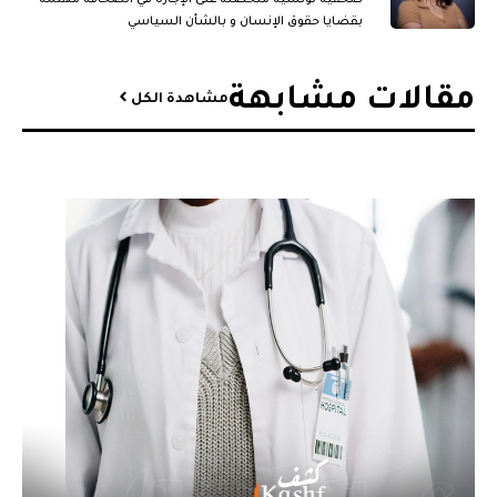
بقضايا حقوق الإنسان و بالشأن السياسي
مقالات مشابهة​
مشاهدة الكل