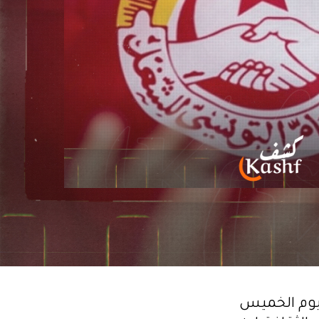
ليوم الخميس