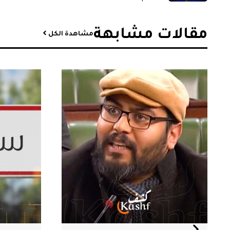
مقالات مشابهة​
مشاهدة الكل