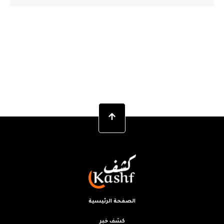
الصفحة الرئيسية
كشف خبر