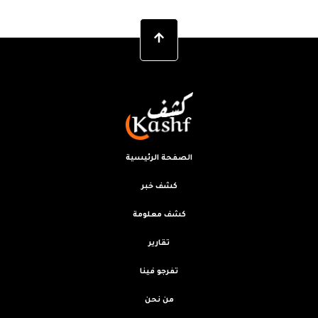
الصفحة الرئيسية
كشف خبر
كشف معلومة
تقارير
تفرجو فينا
من نحن