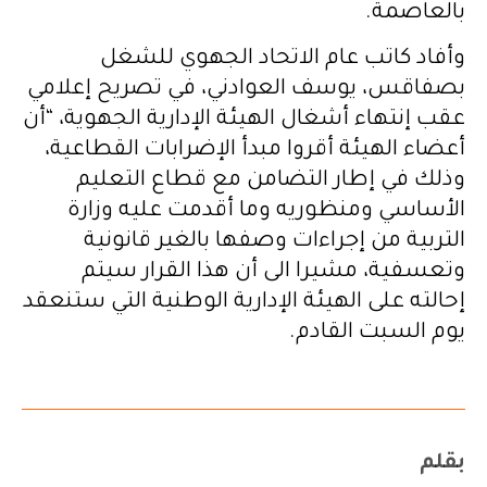
بالعاصمة.
وأفاد كاتب عام الاتحاد الجهوي للشغل
بصفاقس، يوسف العوادني، في تصريح إعلامي
عقب إنتهاء أشغال الهيئة الإدارية الجهوية، “أن
أعضاء الهيئة أقروا مبدأ الإضرابات القطاعية،
وذلك في إطار التضامن مع قطاع التعليم
الأساسي ومنظوريه وما أقدمت عليه وزارة
التربية من إجراءات وصفها بالغير قانونية
وتعسفية، مشيرا الى أن هذا القرار سيتم
إحالته على الهيئة الإدارية الوطنية التي ستنعقد
يوم السبت القادم.
بقلم