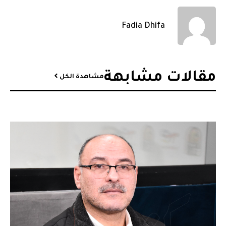
Fadia Dhifa
مقالات مشابهة​
مشاهدة الكل