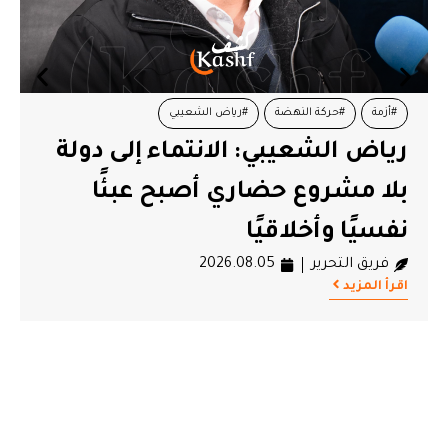
#أزمة
#حركة النهضة
#رياض الشعيبي
رياض الشعيبي: الانتماء إلى دولة
بلا مشروع حضاري أصبح عبئًا
نفسيًا وأخلاقيًا
فريق التحرير
2026.08.05
اقرأ المزيد