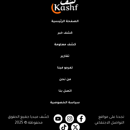
الصفحة الرئيسية
كشف خبر
كشف معلومة
تقارير
تفرجو فينا
من نحن
اتصل بنا
سياسة الخصوصية
تجدنا على مواقع
كشْف ميديا.جميع الحقوق
التواصل الاجتماعي
محفوظة.© 2025