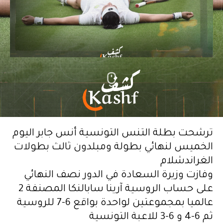
ترشحت بطلة التنس التونسية أنس جابر اليوم
الخميس لنهائي بطولة ومبلدون ثالث بطولات
الغراندشلام
وفازت وزيرة السعادة في الدور نصف النهائي
على حساب الروسية آرينا سابالنكا المصنفة 2
عالميا بمجموعتين لواحدة بواقع 6-7 للروسية
ثم 6-4 و 6-3 للاعبة التونسية