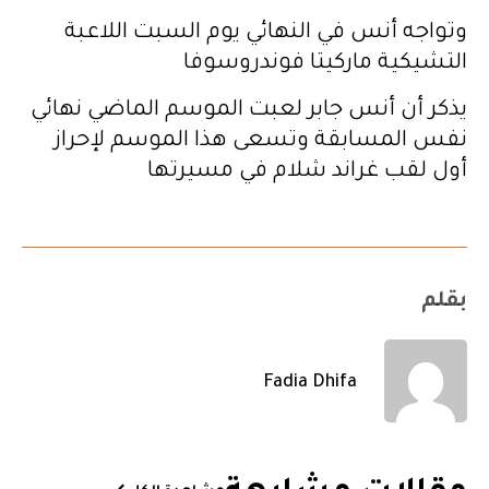
وتواجه أنس في النهائي يوم السبت اللاعبة
التشيكية ماركيتا فوندروسوفا
يذكر أن أنس جابر لعبت الموسم الماضي نهائي
نفس المسابقة وتسعى هذا الموسم لإحراز
أول لقب غراند شلام في مسيرتها
بقلم
Fadia Dhifa