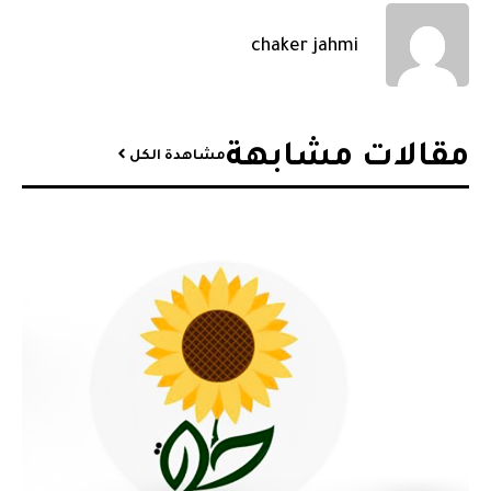
chaker jahmi
مقالات مشابهة​
مشاهدة الكل