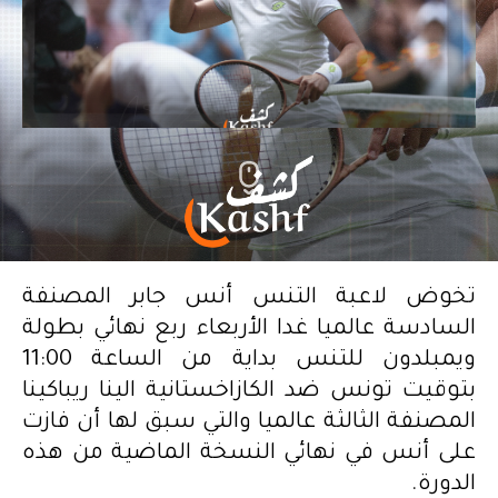
تخوض لاعبة التنس أنس جابر المصنفة
السادسة عالميا غدا الأربعاء ربع نهائي بطولة
ويمبلدون للتنس بداية من الساعة 11:00
بتوقيت تونس ضد الكازاخستانية الينا ريباكينا
المصنفة الثالثة عالميا والتي سبق لها أن فازت
على أنس في نهائي النسخة الماضية من هذه
الدورة.