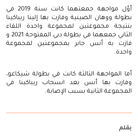
أوّل مواجهة جمعتهما كانت سنة 2019 في
بطولة ووهان الصينية وفازت بها إلينا ريباكينا
بنتيجة مجموعتين لمجموعة واحدة اللقاء
الثاني جمعهما في بطولة دبي المفتوحة 2021 و
فازت به أنس جابر بمجموعتين لمجموعة
واحدة.
أما المواجهة الثالثة كانت في بطولة شيكاغو،
وفازت بها أنس بعد انسحاب ريباكينا في
المجموعة الثانية بسبب الإصابة.
بقلم