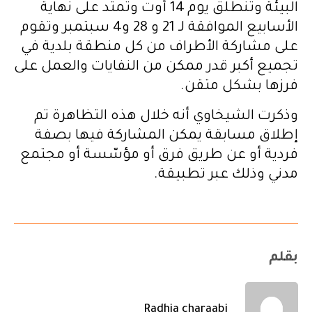
البيئة وتنطلق يوم 14 أوت وتمتد على نهاية
الأسابيع الموافقة لـ 21 و 28 و4 سبتمبر وتقوم
على مشاركة الأطراف من كل منطقة بلدية في
تجميع أكبر قدر ممكن من النفايات والعمل على
فرزها بشكل متقن.
وذكرت الشيخاوي أنه خلال هذه التظاهرة تم
إطلاق مسابقة يمكن المشاركة فيها بصفة
فردية أو عن طريق فرق أو مؤسّسة أو مجتمع
مدني وذلك عبر تطبيقة.
بقلم
Radhia charaabi