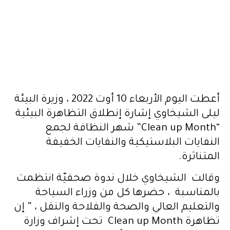
أعطت اليوم الأربعاء 10 أوت 2022 ، وزيرة البيئة
ليلى الشيخاوي إشارة إنطلاق التظاهرة البيئية
“Clean up Month” شهر النظافة لجمع
النفايات البلاستيكية والنفايات الخفيفة
المتناثرة.
وقالت الشيخاوي خلال ندوة صحفيّة انتظمت
بالمناسبة ، حضرها كل من وزراء السياحة
والتعليم العالي والصحة والفلاحة والنقل ، ” إن
تظاهرة Clean up Month تحت إشراف وزارة