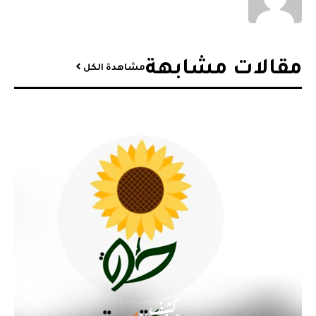
مقالات مشابهة​
مشاهدة الكل