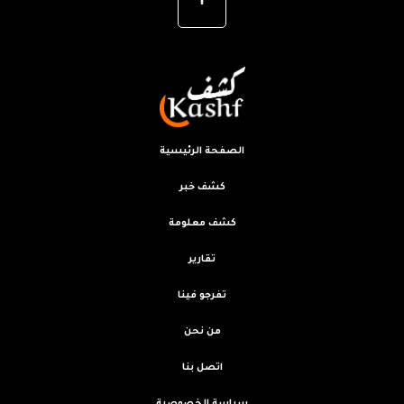
الصفحة الرئيسية
كشف خبر
كشف معلومة
تقارير
تفرجو فينا
من نحن
اتصل بنا
سياسة الخصوصية