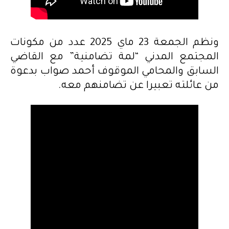
ونظم الجمعة 23 ماي 2025 عدد من مكونات
المجتمع المدني “لمة تضامنية” مع القاضي
السابق والمحامي الموقوف أحمد صواب بدعوة
من عائلته تعبيرا عن تضامنهم معه.