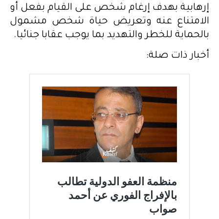
إرهابية بهدف إرغام شخص على القيام بفعل أو
الامتناع عنه وتعريض حياة شخص مشمول
بالحماية للخطر والتهديد بما يوجب عقابا جنائيا.
أخبار ذات صلة: