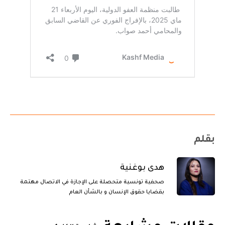
بقلم
هدى بوغنية
صحفية تونسية متحصلة على الإجازة في الاتصال مهتمة
بقضايا حقوق الإنسان و بالشأن العام