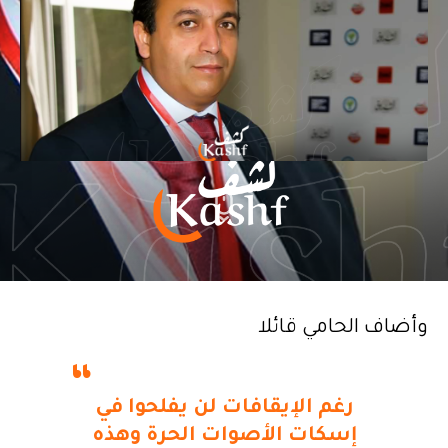
وأضاف الحامي قائلا
رغم الإيقافات لن يفلحوا في
إسكات الأصوات الحرة وهذه