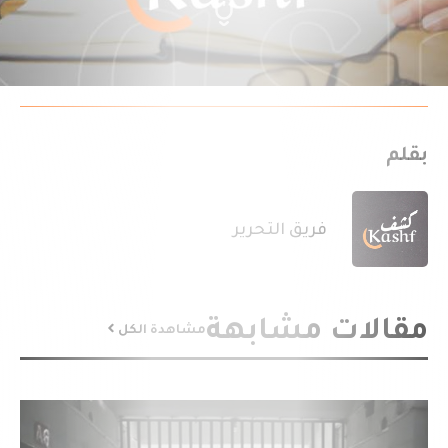
بقلم
فريق التحرير
مقالات مشابهة
مشاهدة الكل