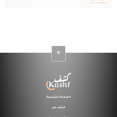
الصفحة الرئيسية
كشف خبر