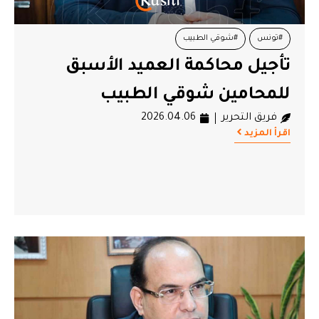
#تونس
#شوقي الطبيب
تأجيل محاكمة العميد الأسبق
للمحامين شوقي الطبيب
فريق التحرير
2026.04.06
اقرأ المزيد