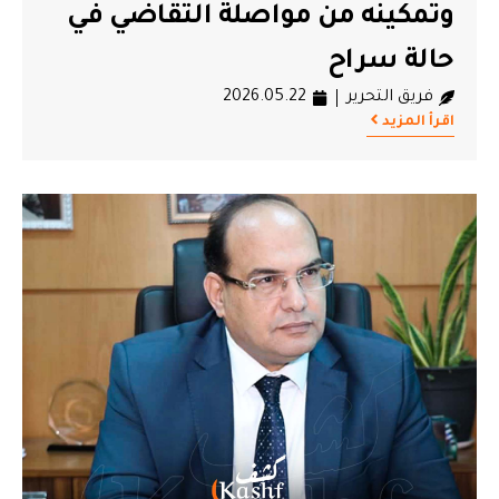
وتمكينه من مواصلة التقاضي في
حالة سراح
فريق التحرير
2026.05.22
اقرأ المزيد