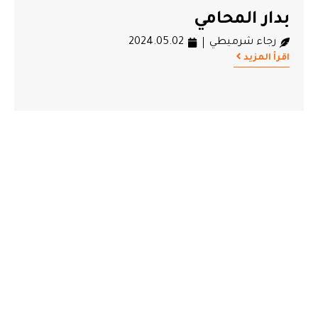
بدار المحامي
رجاء شرميطي
2024.05.02
اقرأ المزيد