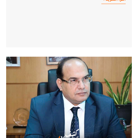
اقرأ المزيد