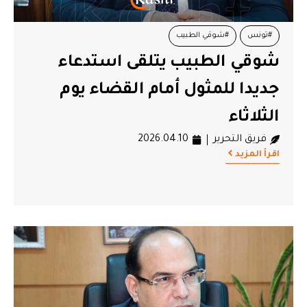
#تونس
#شوقي الطبيب
شوقي الطبيب يتلقى استدعاء
جديدا للمثول أمام القضاء يوم
الثلاثاء
فريق التحرير
2026.04.10
اقرأ المزيد