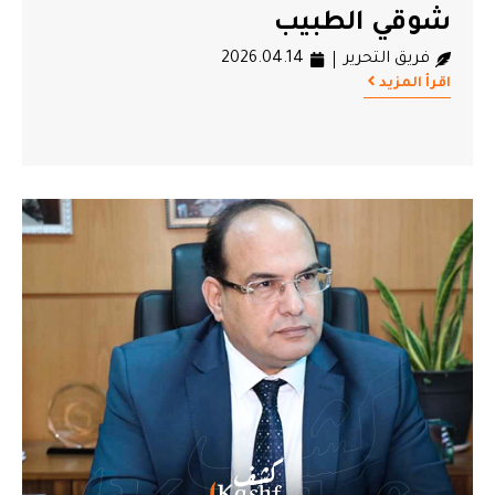
شوقي الطبيب
فريق التحرير
2026.04.14
اقرأ المزيد