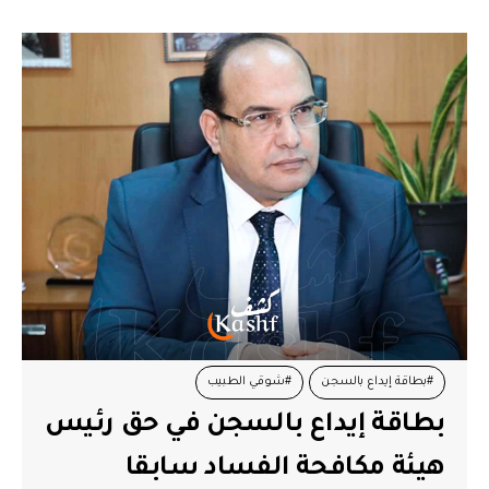
#بطاقة إيداع بالسجن
#شوقي الطبيب
بطاقة إيداع بالسجن في حق رئيس
هيئة مكافحة الفساد سابقا