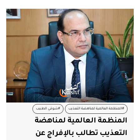
#المنظمة العالمية لمناهضة التعذيب
#شوقي الطبيب
المنظمة العالمية لمناهضة
التعذيب تطالب بالإفراج عن