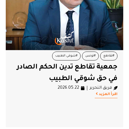
#تقاطع
#تونس
#شوقي الطبيب
جمعية تقاطع تدين الحكم الصادر
في حق شوقي الطبيب
فريق التحرير
2026.05.22
اقرأ المزيد