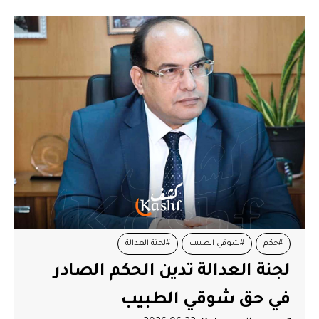
#حكم
#شوقي الطبيب
#لجنة العدالة
لجنة العدالة تدين الحكم الصادر
في حق شوقي الطبيب