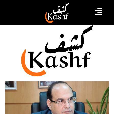
شوقي الطبيب