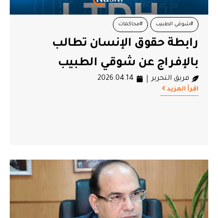
#شوقي الطبيب
#محاكمات
رابطة حقوق الإنسان تطالب
بالإفراج عن شوقي الطبيب
فريق التحرير
2026.04.14
اقرأ المزيد