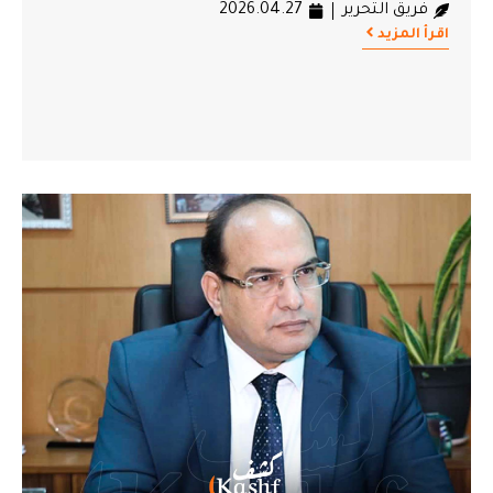
فريق التحرير
2026.04.27
اقرأ المزيد