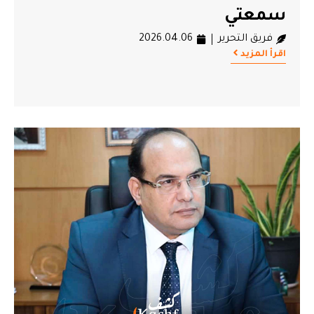
سمعتي
فريق التحرير
2026.04.06
اقرأ المزيد