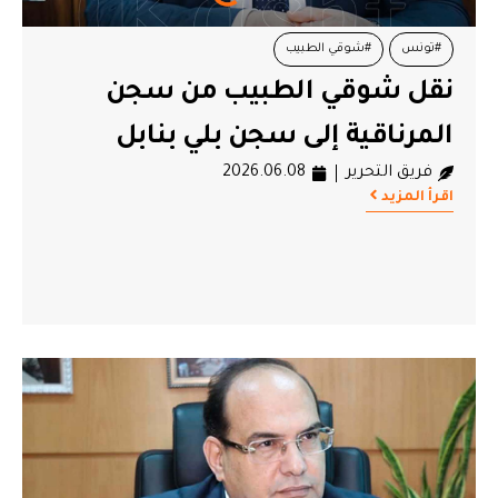
#تونس
#شوقي الطبيب
نقل شوقي الطبيب من سجن
المرناقية إلى سجن بلي بنابل
فريق التحرير
2026.06.08
اقرأ المزيد