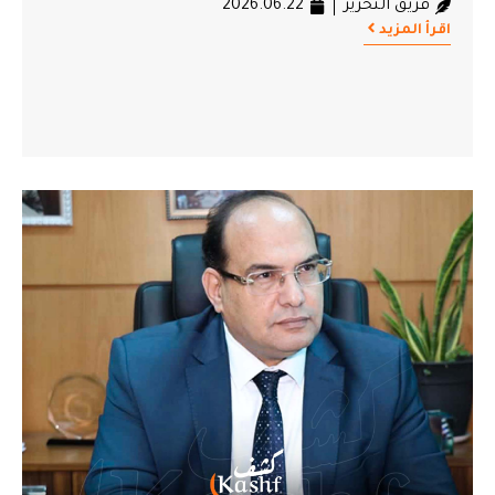
فريق التحرير
2026.06.22
اقرأ المزيد