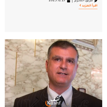
فريق التحرير
2025.12.27
اقرأ المزيد