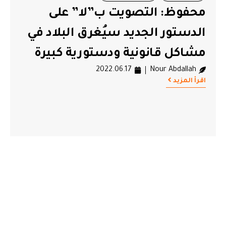
محفوظ: التصويت ب”لا” على
الدستور الجديد سيُغرق البلاد في
مشاكل قانونية ودستورية كبيرة
2022.06.17
Nour Abdallah
اقرأ المزيد