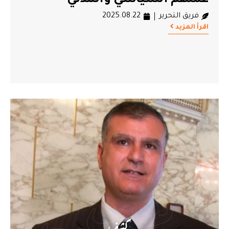
عملهم السياسي والمدني
فريق التحرير
2025.08.22
اقرأ المزيد