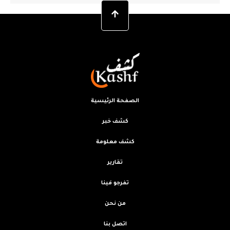
الصفحة الرئيسية
كشف خبر
كشف معلومة
تقارير
تفرجو فينا
من نحن
اتصل بنا