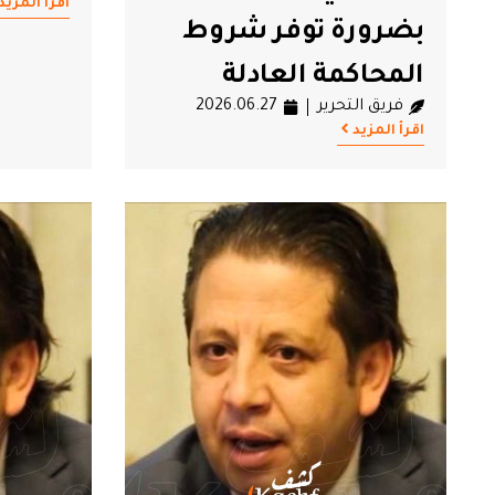
اقرأ المزيد
بضرورة توفر شروط
المحاكمة العادلة
فريق التحرير
2026.06.27
اقرأ المزيد