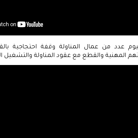
وم عدد من عمال المناولة وقفة احتجاجية بالق
م المهنية والقطع مع عقود المناولة والتشغيل 