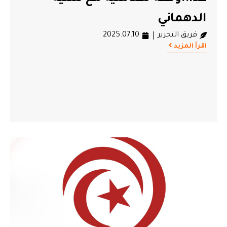
الدهماني
فريق التحرير
2025.07.10
اقرأ المزيد