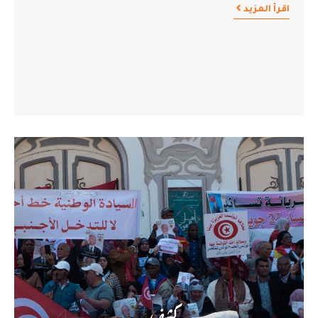
اقرأ المزيد