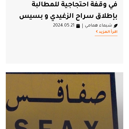
في وقفة احتجاجية للمطالبة
بإطلاق سراح الزغيدي و بسيس
شيماء همامي
2024.05.21
اقرأ المزيد