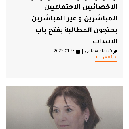
الاخصائيين الاجتماعيين
المباشرين و غير المباشرين
يحتجون المطالبة بفتح باب
الانتداب
شيماء همامي
2025.01.23
اقرأ المزيد