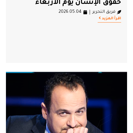
حقوق الإنسان يوم الأربعاء
فريق التحرير
2026.05.04
اقرأ المزيد