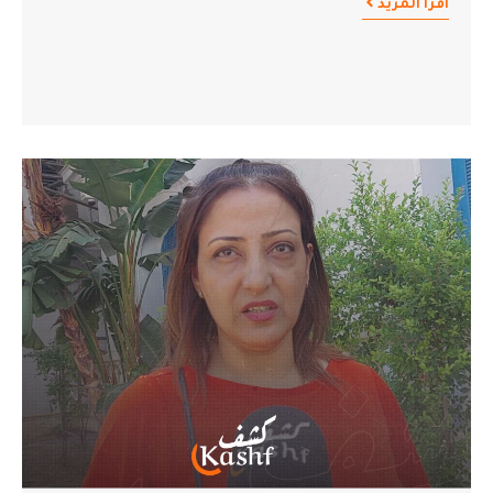
اقرأ المزيد