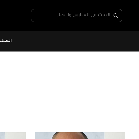
الصفحة
هادي الرداوي