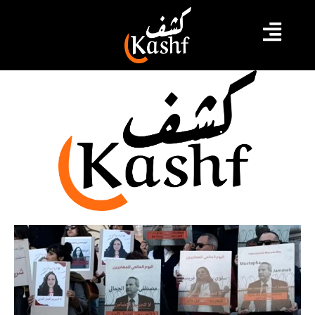
نشاط مدني