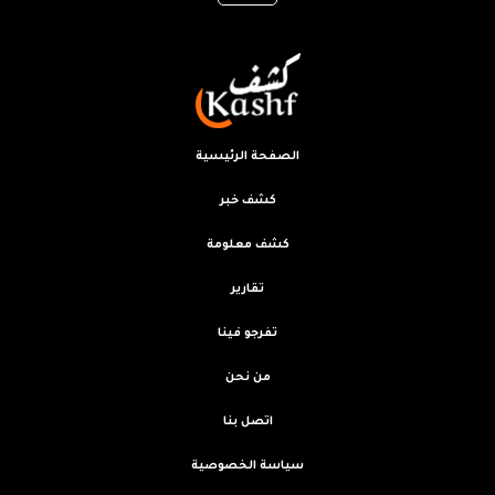
الصفحة الرئيسية
كشف خبر
كشف معلومة
تقارير
تفرجو فينا
من نحن
اتصل بنا
سياسة الخصوصية