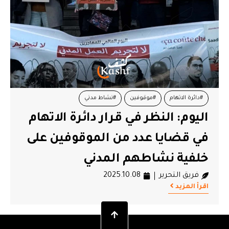
#دائرة الاتهام
#موقوفين
#نشاط مدني
اليوم: النظر في قرار دائرة الاتهام
في قضايا عدد من الموقوفين على
خلفية نشاطهم المدني
فريق التحرير
2025.10.08
اقرأ المزيد