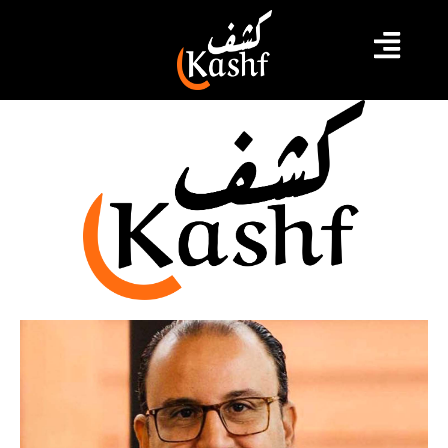
مراجعة