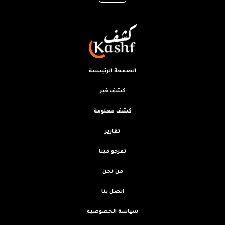
الصفحة الرئيسية
كشف خبر
كشف معلومة
تقارير
تفرجو فينا
من نحن
اتصل بنا
سياسة الخصوصية