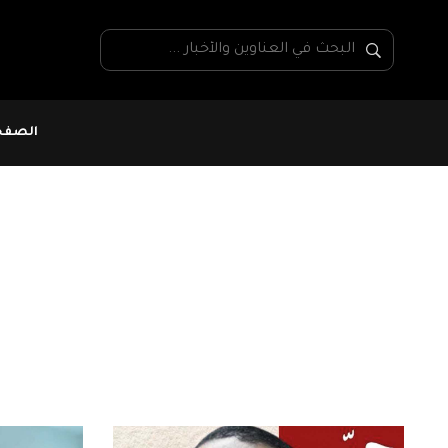
الصفحة
محمد أمين بالنور