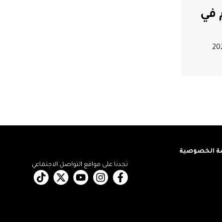
 في
20
 الخصوصية
تجدنا على مواقع التواصل الاجتماعي