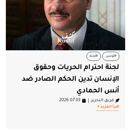
#تونس
#لجنة
لجنة احترام الحريات وحقوق
الإنسان تدين الحكم الصادر ضد
أنس الحمادي
فريق التحرير
2026.07.03
اقرأ المزيد