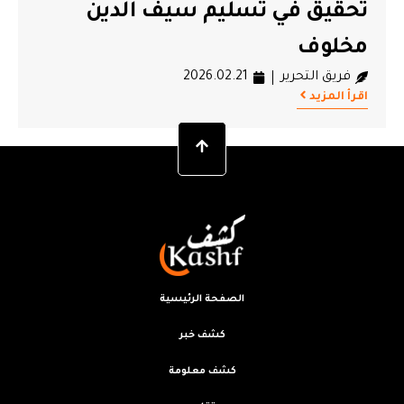
تحقيق في تسليم سيف الدين
مخلوف
فريق التحرير
2026.02.21
اقرأ المزيد
الصفحة الرئيسية
كشف خبر
كشف معلومة