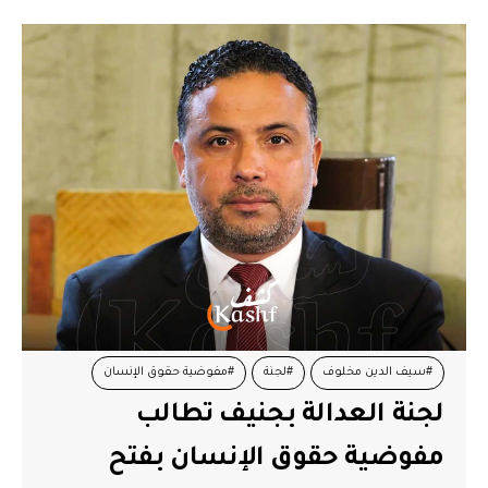
#سيف الدين مخلوف
#لجنة
#مفوضية حقوق الإنسان
لجنة العدالة بجنيف تطالب
مفوضية حقوق الإنسان بفتح