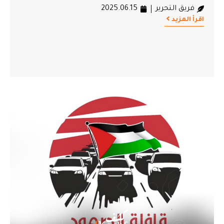
فريق التحرير
2025.06.15
اقرأ المزيد