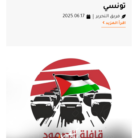
تونسي
فريق التحرير
2025.06.17
اقرأ المزيد