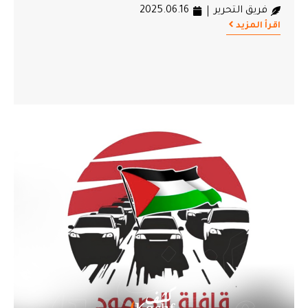
فريق التحرير
2025.06.16
اقرأ المزيد