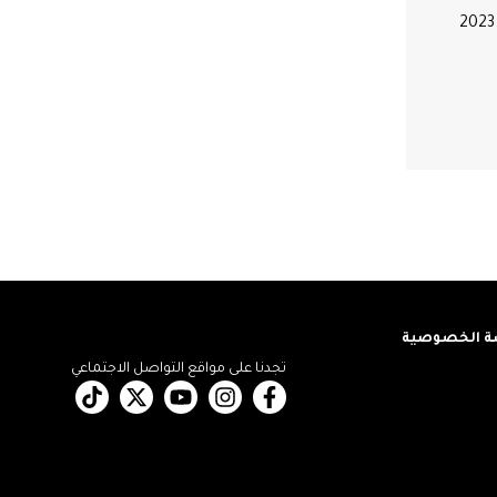
2023
 الخصوصية
تجدنا على مواقع التواصل الاجتماعي