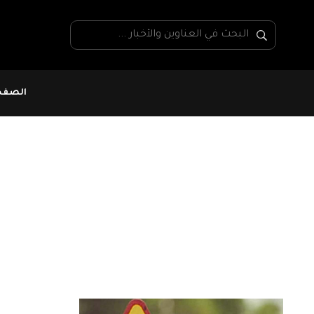
الصفحة
فلاحيات