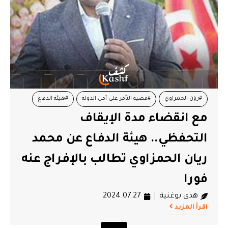
#ريان الحمزاوي
#قضية التآمر على أمن الدولة
#هيئة الدفاع
مع انقضاء مدة الإيقاف
التحفظي.. هيئة الدفاع عن محمد
ريان الحمزاوي تطالب بالإفراج عنه
فورا
هدى بوغنية
2024.07.27
اقرأ المزيد