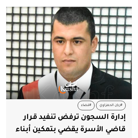
#ريان الحمزاوي
#قضاء
إدارة السجون ترفض تنفيد قرار
قاضي الأسرة يقضي بتمكين أبناء