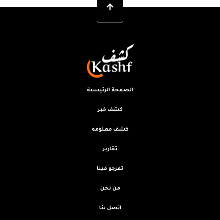
الصفحة الرئيسية
كشف خبر
كشف معلومة
تقارير
تفرجو فينا
من نحن
اتصل بنا