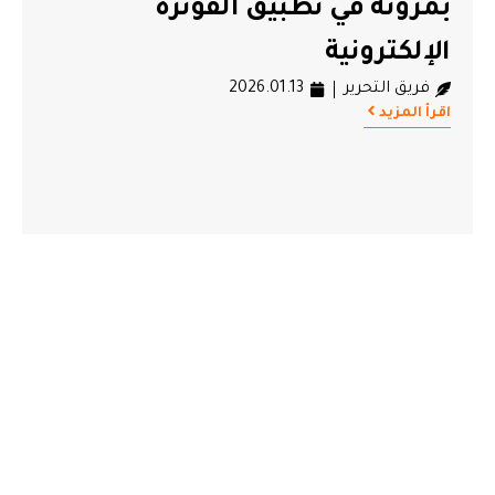
بمرونة في تطبيق الفوترة
الإلكترونية
فريق التحرير
2026.01.13
اقرأ المزيد