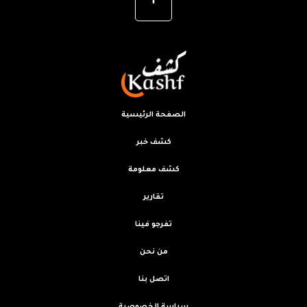
الصفحة الرئيسية
كشف خبر
كشف معلومة
تقارير
تفرجو فينا
من نحن
اتصل بنا