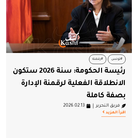
#تونس
#رقمنة
رئيسة الحكومة: سنة 2026 ستكون
الانطلاقة الفعلية لرقمنة الإدارة
بصفة كاملة
فريق التحرير
2026.02.13
اقرأ المزيد