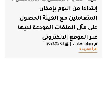
إبتداءا من اليوم بإمكان
المتعاملين مع الهيئة الحصول
على مآل الملفات المودعة لديها
عبر الموقع الالكتروني
2023.05.03
chaker jahmi
اقرأ المزيد