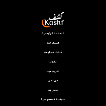
الصفحة الرئيسية
كشف خبر
كشف معلومة
تقارير
تفرجو فينا
من نحن
اتصل بنا
سياسة الخصوصية