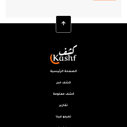
الصفحة الرئيسية
كشف خبر
كشف معلومة
تقارير
تفرجو فينا