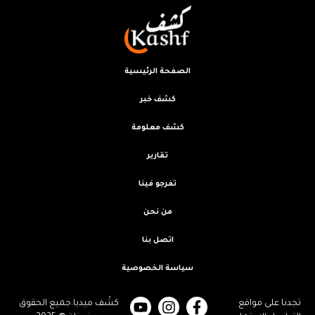
الصفحة الرئيسية
كشف خبر
كشف معلومة
تقارير
تفرجو فينا
من نحن
اتصل بنا
سياسة الخصوصية
تجدنا على مواقع
كشْف ميديا.جميع الحقوق