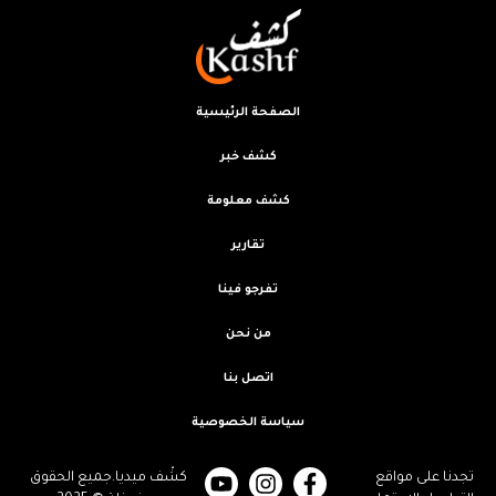
الصفحة الرئيسية
كشف خبر
كشف معلومة
تقارير
تفرجو فينا
من نحن
اتصل بنا
سياسة الخصوصية
تجدنا على مواقع
كشْف ميديا.جميع الحقوق