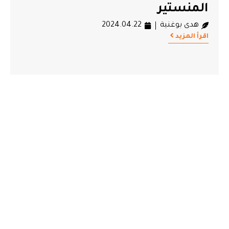
المنستير
هدى بوغنية
2024.04.22
اقرأ المزيد