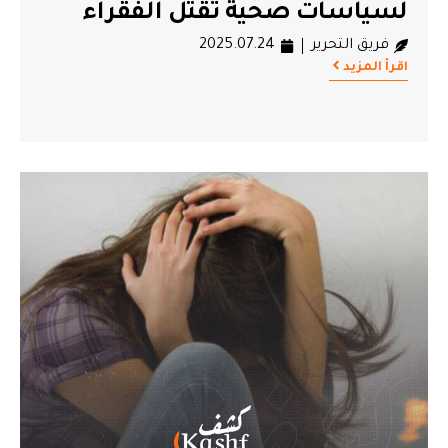
لسياسات صحية تقتل الفقراء
فريق التحرير
2025.07.24
اقرأ المزيد