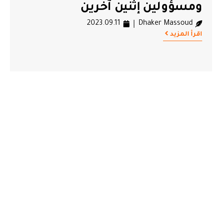
ومسؤولين إثنين آخرين
2023.09.11
Dhaker Massoud
اقرأ المزيد