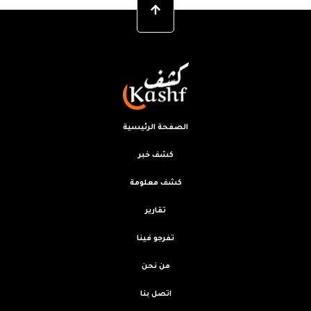
الصفحة الرئيسية
كشف خبر
كشف معلومة
تقارير
تفرجو فينا
من نحن
اتصل بنا