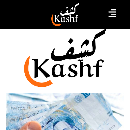
الرائد الرسمي