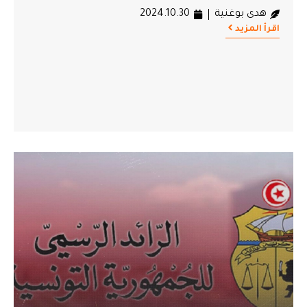
هدى بوغنية
2024.10.30
اقرأ المزيد