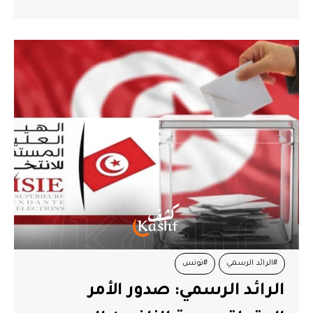
#الرائد الرسمي
#تونس
الرائد الرسمي: صدور الأمر