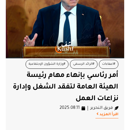
#اعفاءات
#الرائد الرسمي
#وزارة الشؤون الإجتماعية
أمر رئاسي بإنهاء مهام رئيسة
الهيئة العامة لتفقد الشغل وإدارة
نزاعات العمل
فريق التحرير
2025.08.11
اقرأ المزيد