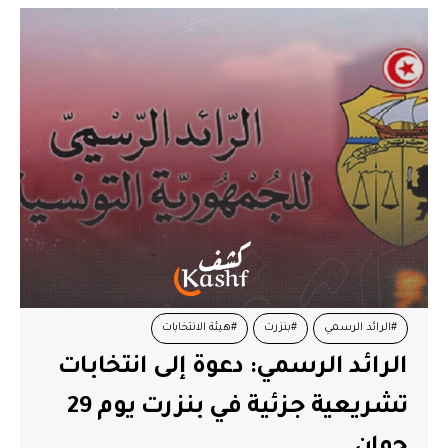
#الرائد الرسمي
#بنزرت
#هيئة الانتخابات
الرائد الرسمي: دعوة إلى انتخابات
تشريعية جزئية في بنزرت يوم 29