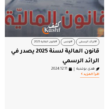
#الرائد الرسمي
#تونس
#قانون المالية 2025
قانون المالية لسنة 2025 يصدر في
الرائد الرسمي
هدى بوغنية
2024.12.11
اقرأ المزيد