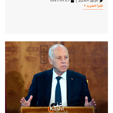
فريق التحرير
2025.09.25
اقرأ المزيد