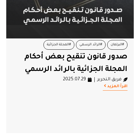
#البرلمان
#الرائد الرسمي
#المجلة الجزائية
صدور قانون تنقيح بعض أحكام
المجلة الجزائية بالرائد الرسمي
فريق التحرير
2025.07.29
اقرأ المزيد