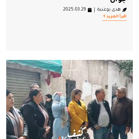
جوان
هدى بوغنية
2025.03.29
اقرأ المزيد