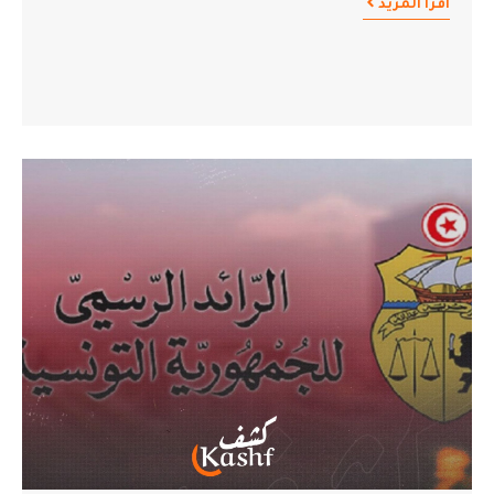
اقرأ المزيد