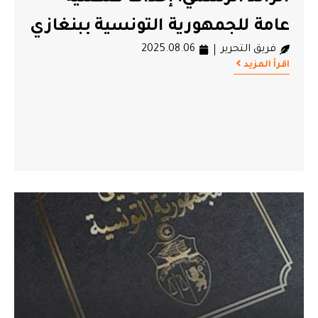
عامة للجمهورية التونسية ببنغازي
فريق التحرير
2025.08.06
اقرأ المزيد