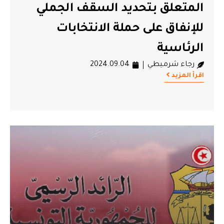
المتعلق بتحديد السقف الجملي
للإنفاق على حملة الانتخابات
الرئاسية
رجاء شرميطي
2024.09.04
اقرأ المزيد