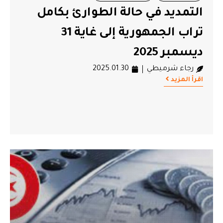
التمديد في حالة الطوارئ بكامل
تراب الجمهورية إلى غاية 31
ديسمبر 2025
رجاء شرميطي
2025.01.30
اقرأ المزيد