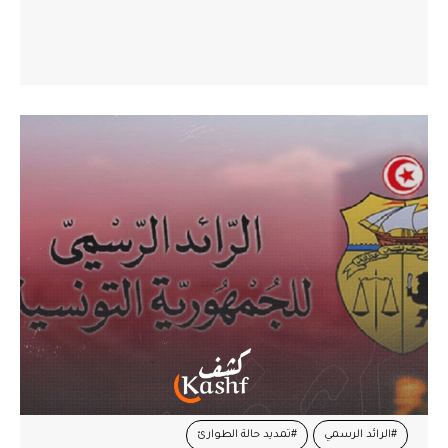
#الرائد الرسمي
#تمديد حالة الطوارئ