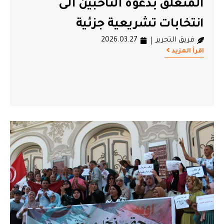
المتعلق بدعوة الناخبين الى
انتخابات تشريعية جزئية
فريق التحرير
2026.03.27
اقرأ المزيد