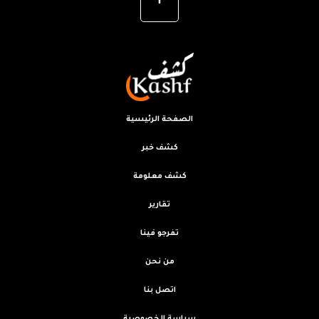
الصفحة الرئيسية
كشف خبر
كشف معلومة
تقارير
تفرجو فينا
من نحن
اتصل بنا