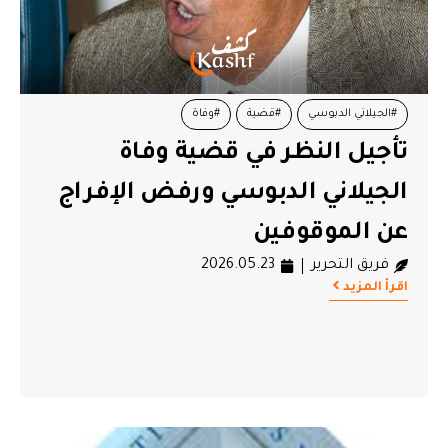
#الجيلاني الدبوسي
#قضية
#وفاة
تأجيل النظر في قضية وفاة
الجيلاني الدبوسي ورفض الإفراج
عن الموقوفين
فريق التحرير
2026.05.23
اقرأ المزيد