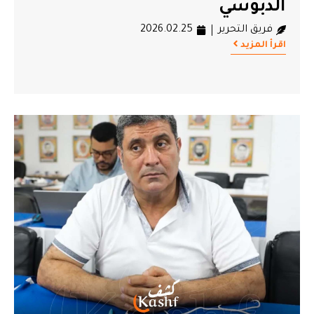
الدبوسي
فريق التحرير
2026.02.25
اقرأ المزيد