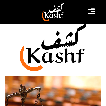
الجيلاني الدبوسي