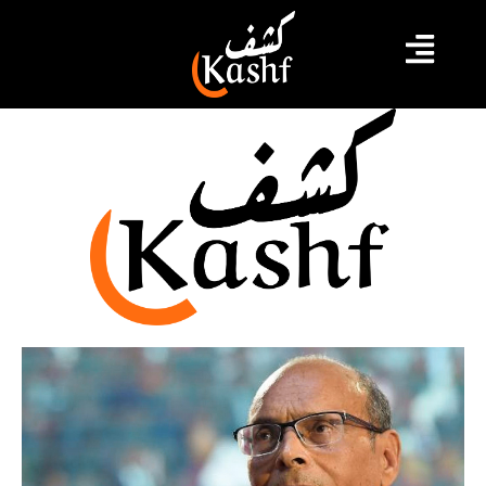
الجيش