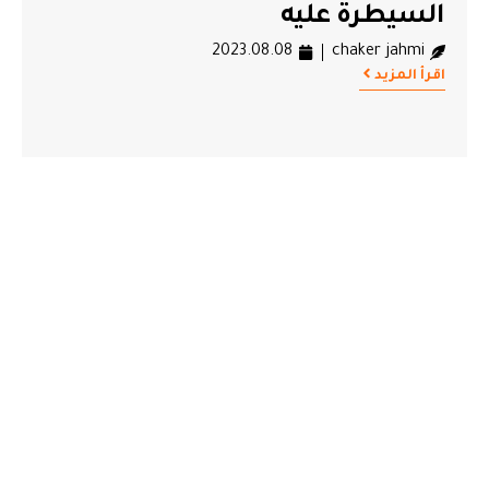
السيطرة عليه
2023.08.08
chaker jahmi
اقرأ المزيد