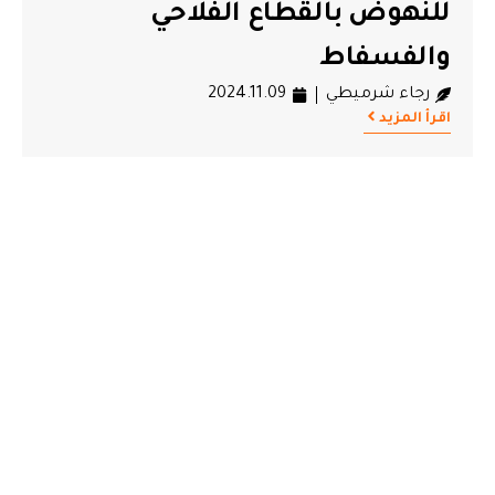
للنهوض بالقطاع الفلاحي
والفسفاط
رجاء شرميطي
2024.11.09
اقرأ المزيد