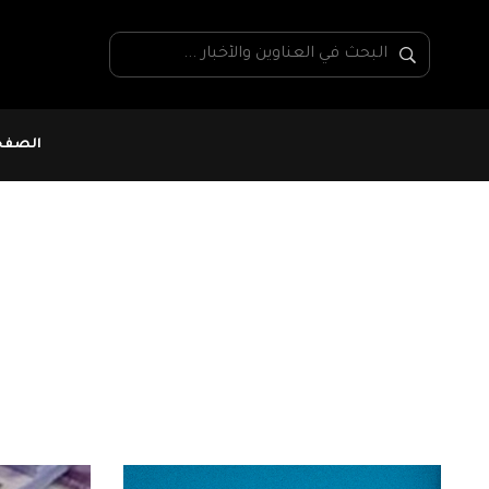
الصفحة
البنك الإفريقي للتنمي