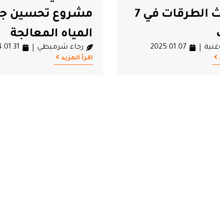
لتحديث الطرقات في 7
مشروع تحسين جو
المياه المعالجة
غنية
2025.01.07
رجاء شرميطي
.01.31
اقرأ المزيد