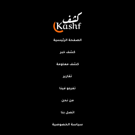
الصفحة الرئيسية
كشف خبر
كشف معلومة
تقارير
تفرجو فينا
من نحن
اتصل بنا
سياسة الخصوصية