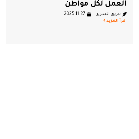
العمل لكل مواطن
فريق التحرير
2025.11.27
اقرأ المزيد