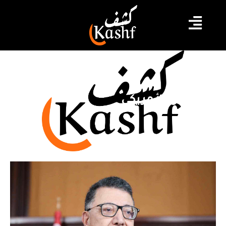
البرلمان الأمريكي