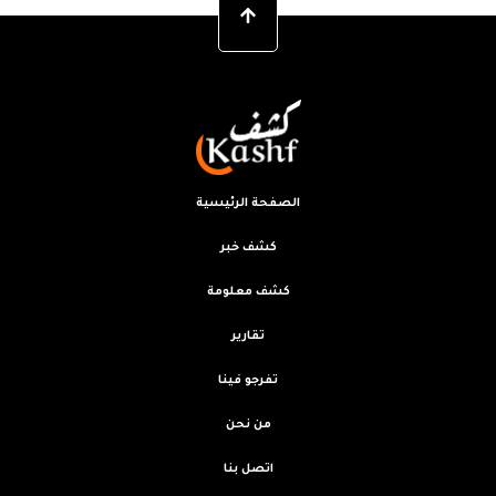
الصفحة الرئيسية
كشف خبر
كشف معلومة
تقارير
تفرجو فينا
من نحن
اتصل بنا