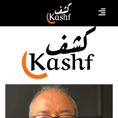
الاقتصاد