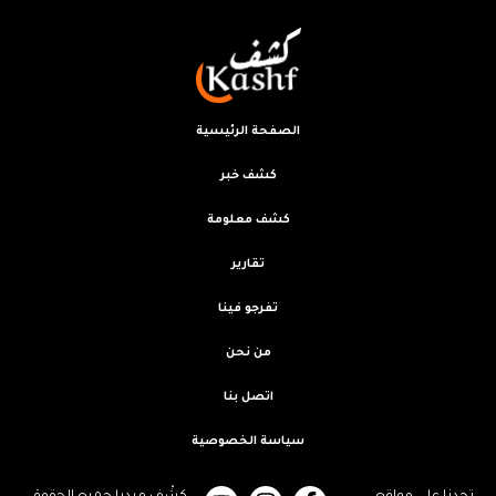
الصفحة الرئيسية
كشف خبر
كشف معلومة
تقارير
تفرجو فينا
من نحن
اتصل بنا
سياسة الخصوصية