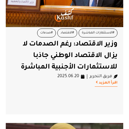
#الاستثمارات المباشرة
#الاقتصاد
#صدمات
وزير الاقتصاد: رغم الصدمات لا
#وزير الاقتصاد
يزال الاقتصاد الوطني جاذبا
للاستثمارات الأجنبية المباشرة
فريق التحرير
2025.06.20
اقرأ المزيد