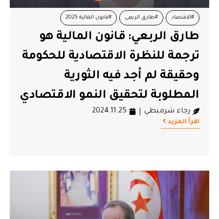
#الاقتصاد
#طارق الربعي
#قانون المالية 2025
طارق الربعي: قانون المالية هو
ترجمة للنظرة الاقتصادية للحكومة
وحقيقة لم أجد فيه الثورية
المطلوبة لتحقيق النمو الاقتصادي
رجاء شرميطي
2024.11.25
اقرأ المزيد