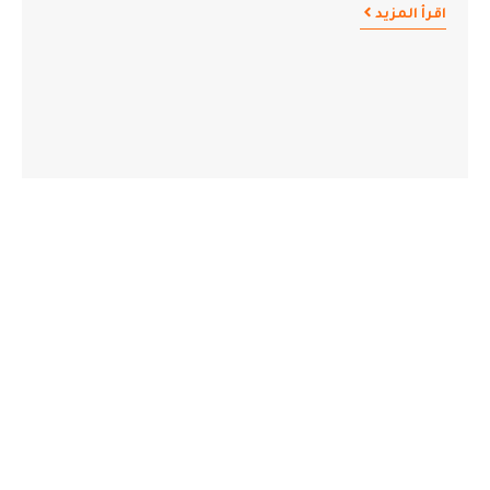
اقرأ المزيد