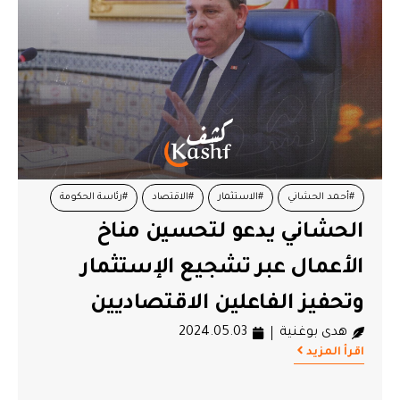
#أحمد الحشاني
#الاستثمار
#الاقتصاد
#رئاسة الحكومة
الحشاني يدعو لتحسين مناخ
الأعمال عبر تشجيع الإستثمار
وتحفيز الفاعلين الاقتصاديين
هدى بوغنية
2024.05.03
اقرأ المزيد