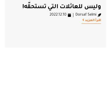
وليس للعائلات التي تستحقّه!
2022.12.10
Dorsaf Selmi
اقرأ المزيد