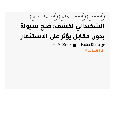
#الاقتصاد
#الاكتتاب الوطني
#الخبير الاقتصادي
الشكندالي لكشف: ضخ سيولة
بدون مقابل يؤثر على الاستثمار
2023.05.08
Fadia Dhifa
اقرأ المزيد