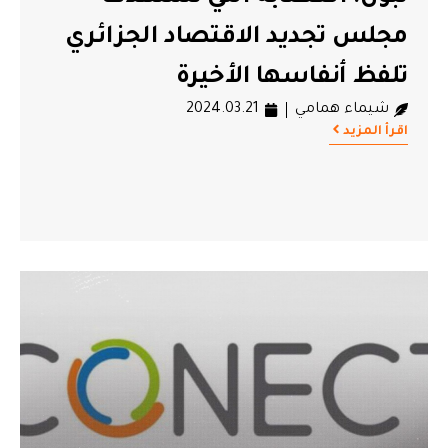
مجلس تجديد الاقتصاد الجزائري
تلفظ أنفاسها الأخيرة
شيماء همامي
2024.03.21
اقرأ المزيد