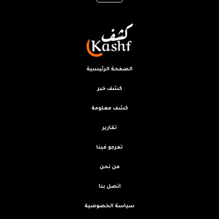
الصفحة الرئيسية
كشف خبر
كشف معلومة
تقارير
تفرجو فينا
من نحن
اتصل بنا
سياسة الخصوصية