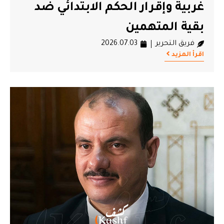
غربية وإقرار الحكم الابتدائي ضد
بقية المتهمين
فريق التحرير
2026.07.03
اقرأ المزيد