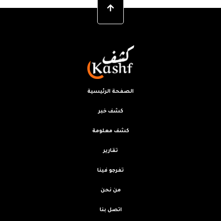
الصفحة الرئيسية
كشف خبر
كشف معلومة
تقارير
تفرجو فينا
من نحن
اتصل بنا