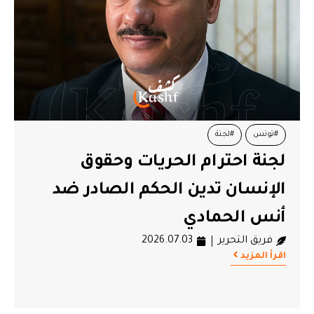
#تونس
#لجنة
لجنة احترام الحريات وحقوق
الإنسان تدين الحكم الصادر ضد
أنس الحمادي
فريق التحرير
2026.07.03
اقرأ المزيد