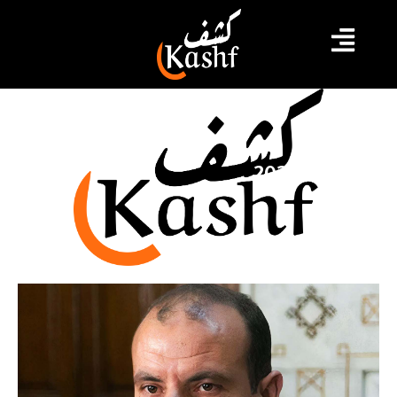
يوليو 3, 2026