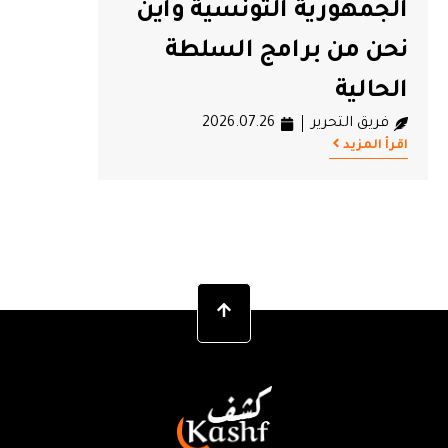
الجمهورية التونسية وأين
نحن من برامج السلطة
الحالية
فريق التحرير
2026.07.26
اقرأ المزيد