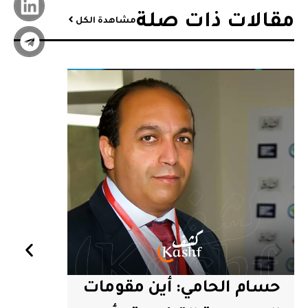
مقالات ذات صلة
مشاهدة الكل
حسام الحامي: أين مقومات