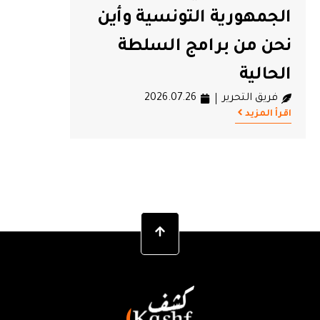
الجمهورية التونسية وأين
نحن من برامج السلطة
الحالية
فريق التحرير
2026.07.26
اقرأ المزيد