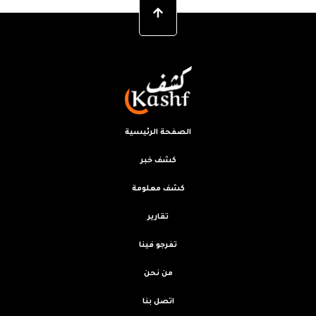
الصفحة الرئيسية
كشف خبر
كشف معلومة
تقارير
تفرجو فينا
من نحن
اتصل بنا