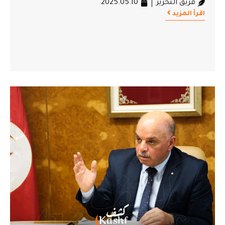
فريق التحرير
2025.05.10
اقرأ المزيد