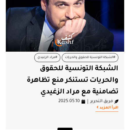
#الشبكة التونسية للحقوق والحريات
#مراد الزغيدي
الشبكة التونسية للحقوق
والحريات تستنكر منع تظاهرة
تضامنية مع مراد الزغيدي
فريق التحرير
2025.05.10
اقرأ المزيد