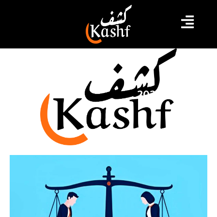
مايو 10, 2025