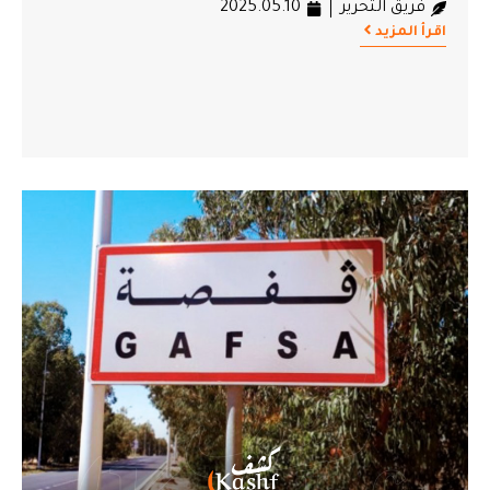
فريق التحرير
2025.05.10
اقرأ المزيد