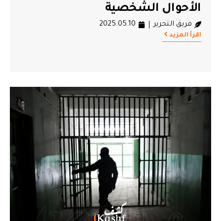
الأحوال الشخصية
فريق التحرير
2025.05.10
اقرأ المزيد