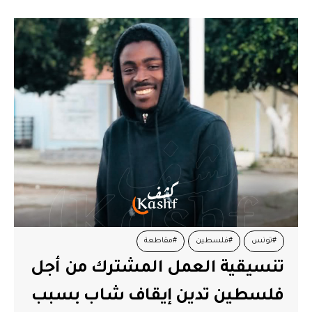
#تونس
#فلسطين
#مقاطعة
تنسيقية العمل المشترك من أجل
فلسطين تدين إيقاف شاب بسبب