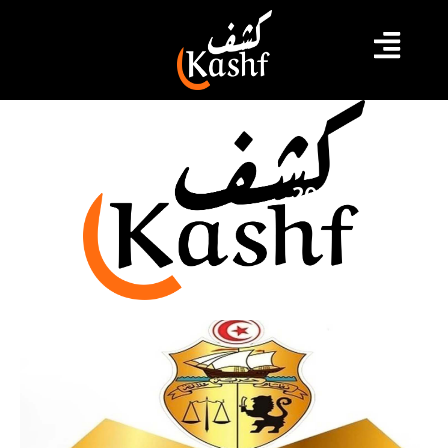
مايو 9, 2025