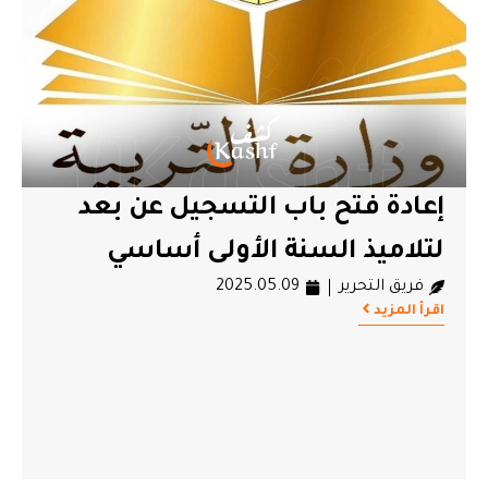
إعادة فتح باب التسجيل عن بعد
لتلاميذ السنة الأولى أساسي
فريق التحرير
2025.05.09
اقرأ المزيد