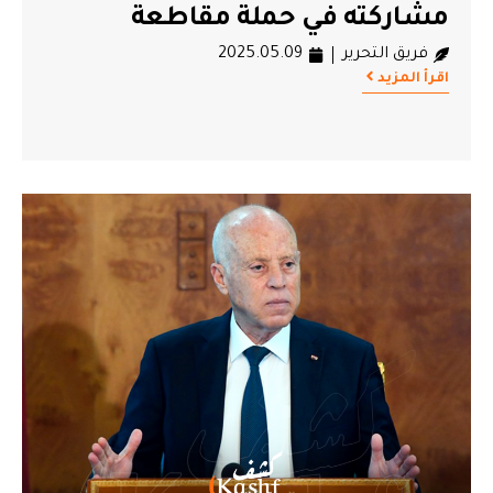
مشاركته في حملة مقاطعة
فريق التحرير
2025.05.09
اقرأ المزيد