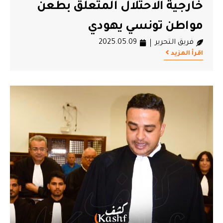
خارجية الاحتلال المتعلق بطعن
مواطن تونسي يهودي
فريق التحرير
2025.05.09
اقرأ المزيد