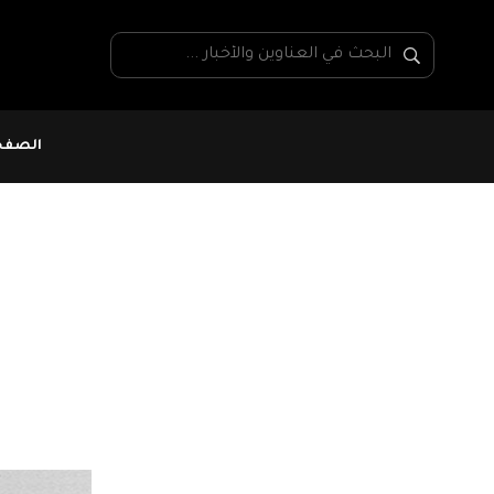
الصفحة
نسبة الدعم