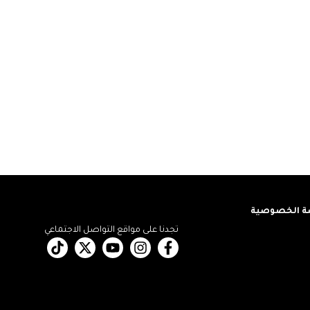
 الخصوصية
تجدنا على مواقع التواصل الاجتماعي