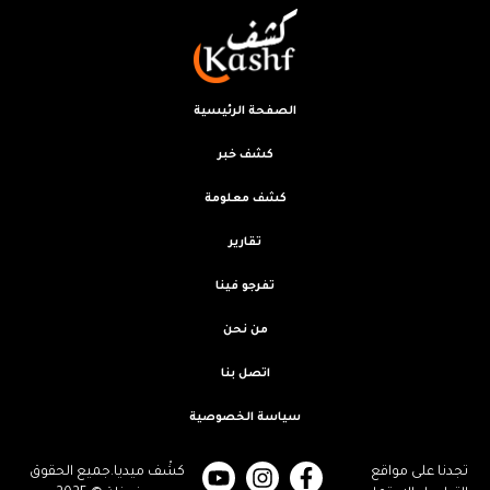
الصفحة الرئيسية
كشف خبر
كشف معلومة
تقارير
تفرجو فينا
من نحن
اتصل بنا
سياسة الخصوصية
تجدنا على مواقع
كشْف ميديا.جميع الحقوق