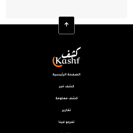
الصفحة الرئيسية
كشف خبر
كشف معلومة
تقارير
تفرجو فينا