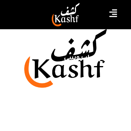
مشروع قرار روسي