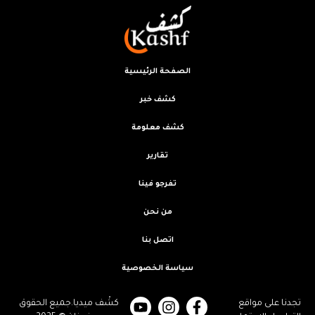
الصفحة الرئيسية
كشف خبر
كشف معلومة
تقارير
تفرجو فينا
من نحن
اتصل بنا
سياسة الخصوصية
تجدنا على مواقع
كشْف ميديا.جميع الحقوق