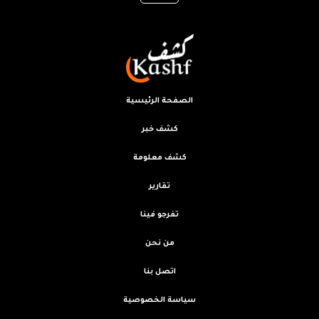
الصفحة الرئيسية
كشف خبر
كشف معلومة
تقارير
تفرجو فينا
من نحن
اتصل بنا
سياسة الخصوصية